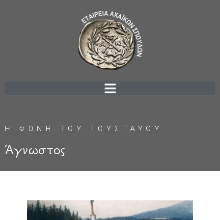
Η ΦΩΝΗ ΤΟΥ ΓΟΥΣΤΑΥΟΥ
Άγνωστος