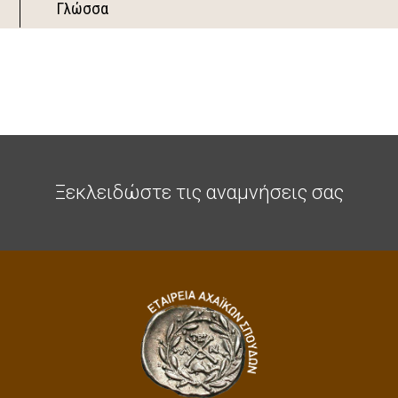
Γλώσσα
Ξεκλειδώστε τις αναμνήσεις σας