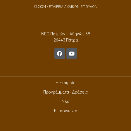
© 2024 - ΕΤΑΙΡΕΙΑ ΑΧΑΪΚΩΝ ΣΠΟΥΔΩΝ
ΝΕΟ Πατρών – Αθηνών 58
26443 Πάτρα
Η Εταιρεία
Προγράμματα - Δράσεις
Νέα
Επικοινωνία