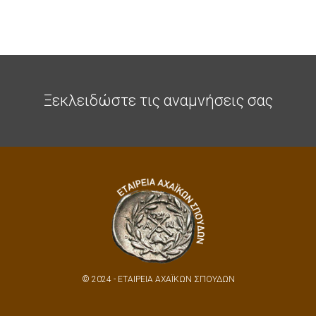
Ξεκλειδώστε τις αναμνήσεις σας
© 2024 - ΕΤΑΙΡΕΙΑ ΑΧΑΪΚΩΝ ΣΠΟΥΔΩΝ