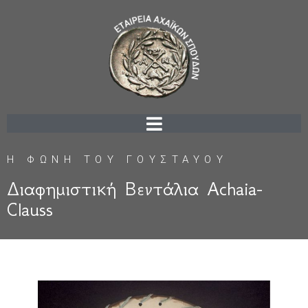
Η ΦΩΝΗ ΤΟΥ ΓΟΥΣΤΑΥΟΥ
Διαφημιστική Βεντάλια Achaia-
Clauss