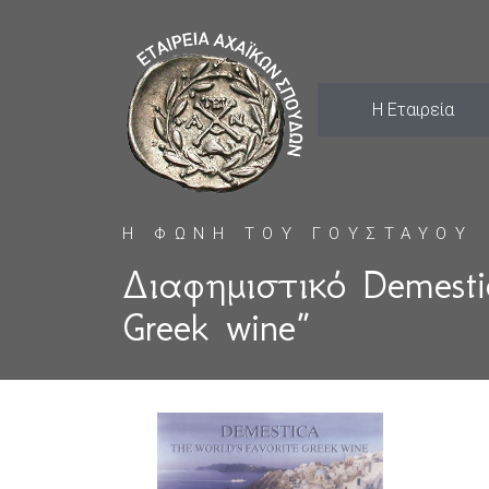
Η Εταιρεία
Η ΦΩΝΗ ΤΟΥ ΓΟΥΣΤΑΥΟΥ
Διαφημιστικό Demesti
Greek wine”