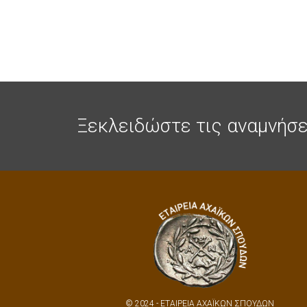
Ξεκλειδώστε τις αναμνήσε
© 2024 - ΕΤΑΙΡΕΙΑ ΑΧΑΪΚΩΝ ΣΠΟΥΔΩΝ