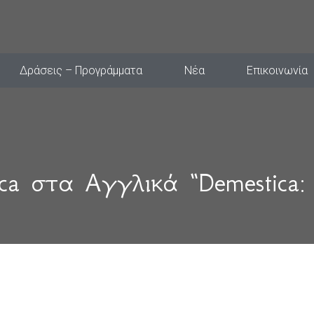
Δράσεις – Προγράμματα
Νέα
Επικοινωνία
ca στα Αγγλικά “Demestica: T