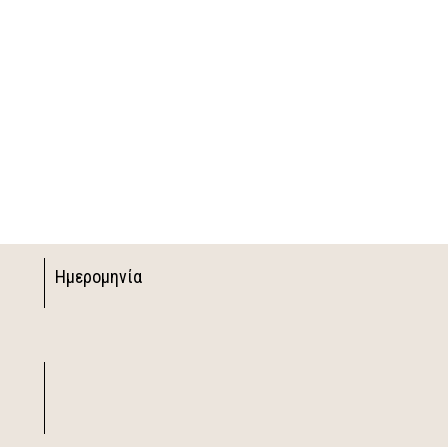
Ημερομηνία