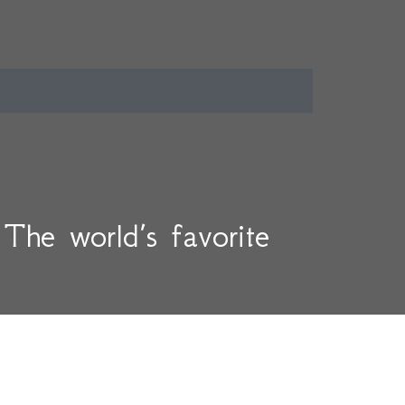
he world’s favorite