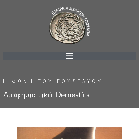
Η ΦΩΝΗ ΤΟΥ ΓΟΥΣΤΑΥΟΥ
Διαφημιστικό Demestica