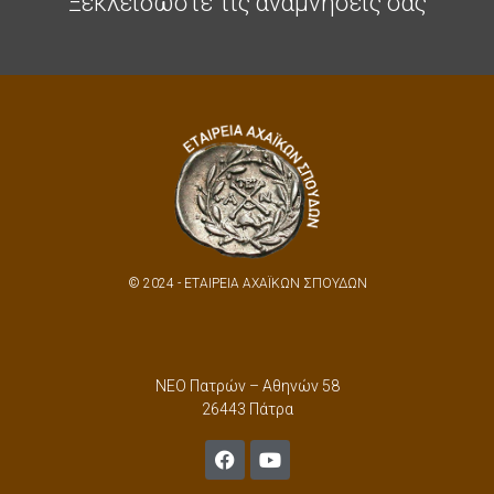
Ξεκλειδώστε τις αναμνήσεις σας
© 2024 - ΕΤΑΙΡΕΙΑ ΑΧΑΪΚΩΝ ΣΠΟΥΔΩΝ
ΝΕΟ Πατρών – Αθηνών 58
26443 Πάτρα