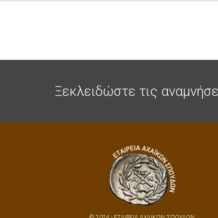
Ξεκλειδώστε τις αναμνήσε
© 2024 - ΕΤΑΙΡΕΙΑ ΑΧΑΪΚΩΝ ΣΠΟΥΔΩΝ