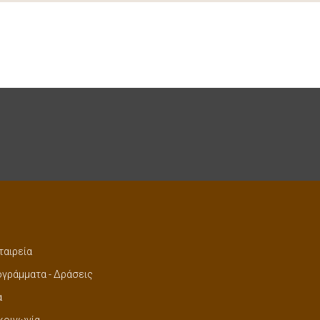
ταιρεία
γράμματα - Δράσεις
α