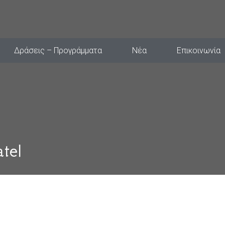
Δράσεις – Προγράμματα
Νέα
Επικοινωνία
tel