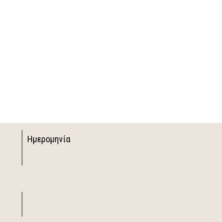
Ημερομηνία