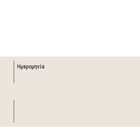
Ημερομηνία