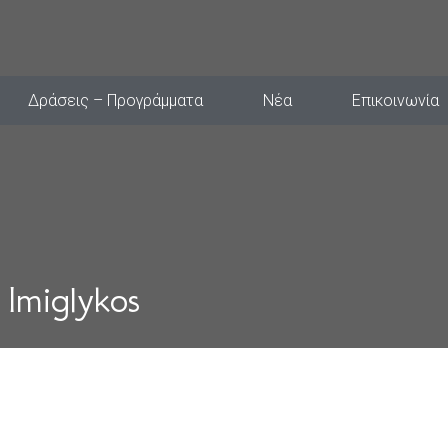
Δράσεις – Προγράμματα
Νέα
Επικοινωνία
Imiglykos