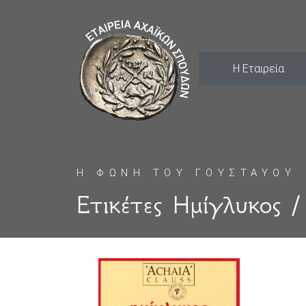
Η Εταιρεία
Η ΦΩΝΗ ΤΟΥ ΓΟΥΣΤΑΥΟΥ
Ετικέτες Ημίγλυκος / 