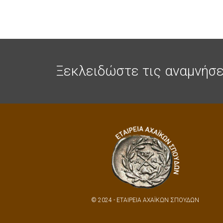
Ξεκλειδώστε τις αναμνήσε
© 2024 - ΕΤΑΙΡΕΙΑ ΑΧΑΪΚΩΝ ΣΠΟΥΔΩΝ