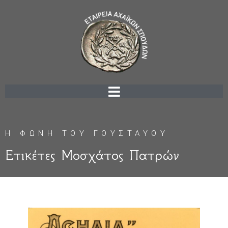
Η ΦΩΝΗ ΤΟΥ ΓΟΥΣΤΑΥΟΥ
Ετικέτες Μοσχάτος Πατρών