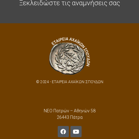
Ξεκλειδώστε τις αναμνήσεις σας
© 2024 - ΕΤΑΙΡΕΙΑ ΑΧΑΪΚΩΝ ΣΠΟΥΔΩΝ
ΝΕΟ Πατρών – Αθηνών 58
26443 Πάτρα