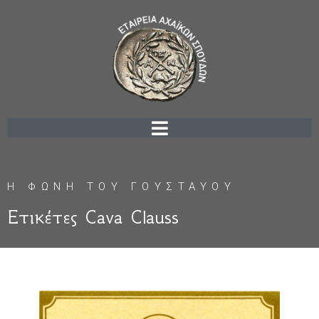
Η ΦΩΝΗ ΤΟΥ ΓΟΥΣΤΑΥΟΥ
Ετικέτες Cava Clauss