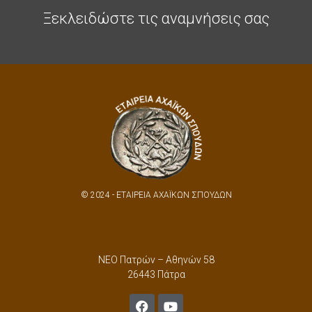
Ξεκλειδώστε τις αναμνήσεις σας
© 2024 - ΕΤΑΙΡΕΙΑ ΑΧΑΪΚΩΝ ΣΠΟΥΔΩΝ
ΝΕΟ Πατρών – Αθηνών 58
26443 Πάτρα