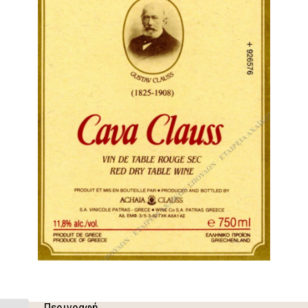
Περιγραφή