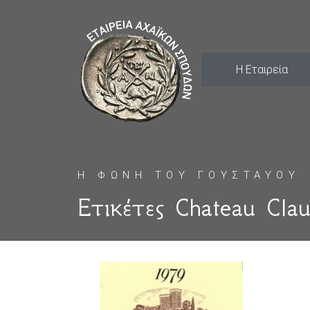
Η Εταιρεία
Η ΦΩΝΗ ΤΟΥ ΓΟΥΣΤΑΥΟΥ
Ετικέτες Chateau Clau