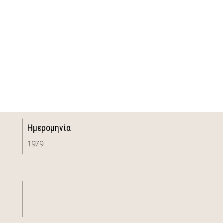
Ημερομηνία
1979