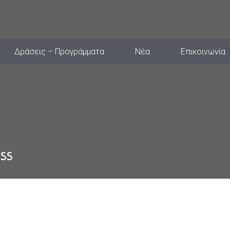
Δράσεις – Προγράμματα
Νέα
Επικοινωνία
ss