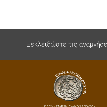
Ξεκλειδώστε τις αναμνήσε
© 2024 - ΕΤΑΙΡΕΙΑ ΑΧΑΪΚΩΝ ΣΠΟΥΔΩΝ