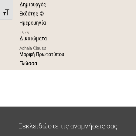
Δημιουργός
Εκδότης ©
Toggle Font size
Ημερομηνία
1979
Δικαιώματα
Achaia Clauss
Μορφή Πρωτοτύπου
Γλώσσα
Ξεκλειδώστε τις αναμνήσεις σας