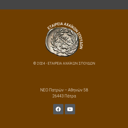
© 2024 - ΕΤΑΙΡΕΙΑ ΑΧΑΪΚΩΝ ΣΠΟΥΔΩΝ
ΝΕΟ Πατρών – Αθηνών 58
26443 Πάτρα