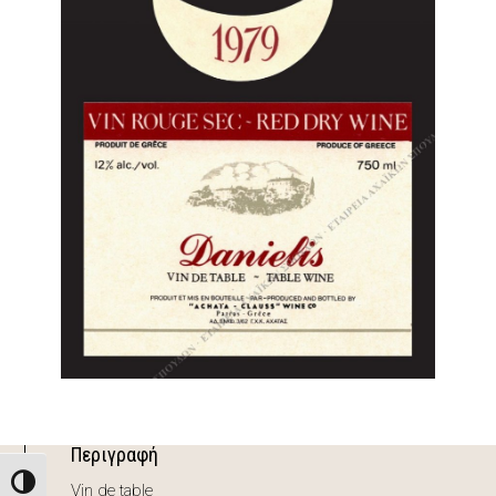
Περιγραφή
Toggle High Contrast
Vin de table