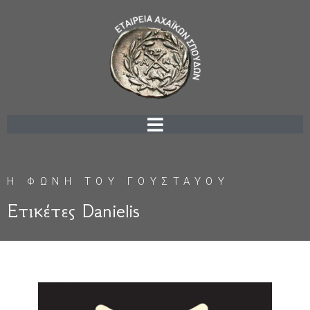
Η ΦΩΝΗ ΤΟΥ ΓΟΥΣΤΑΥΟΥ
Ετικέτες Danielis