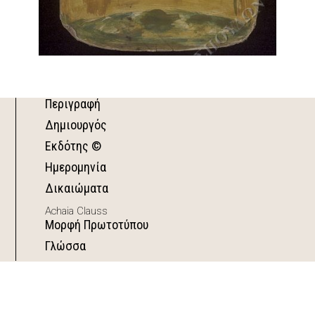
Περιγραφή
Δημιουργός
Εκδότης ©
Ημερομηνία
Δικαιώματα
Achaia Clauss
Μορφή Πρωτοτύπου
Γλώσσα