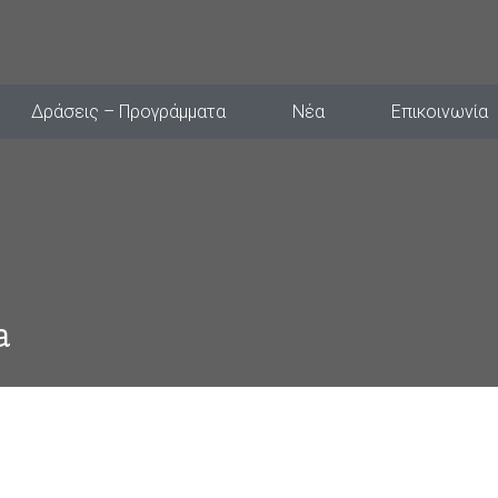
Δράσεις – Προγράμματα
Νέα
Επικοινωνία
a