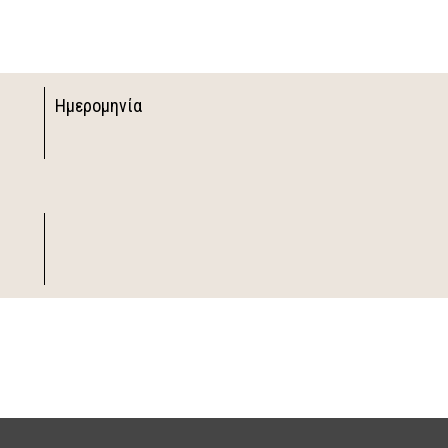
Ημερομηνία