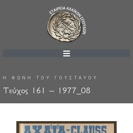
Η ΦΩΝΗ ΤΟΥ ΓΟΥΣΤΑΥΟΥ
Τεύχος 161 – 1977_08