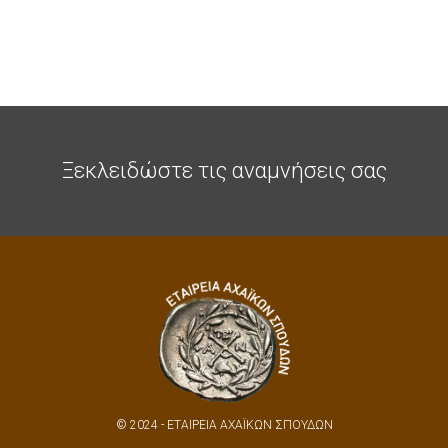
Ξεκλειδώστε τις αναμνήσεις σας
© 2024 - ΕΤΑΙΡΕΙΑ ΑΧΑΪΚΩΝ ΣΠΟΥΔΩΝ