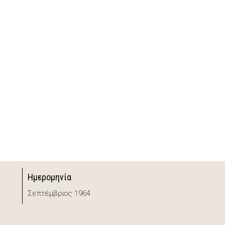
Ημερομηνία
Σεπτέμβριος 1964