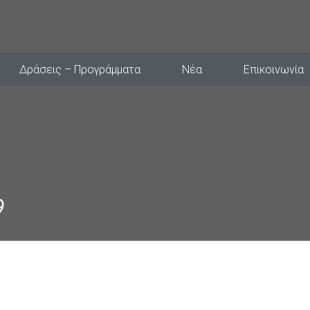
Δράσεις – Προγράμματα
Νέα
Επικοινωνία
9