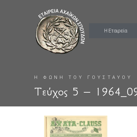
Η Εταιρεία
Η ΦΩΝΗ ΤΟΥ ΓΟΥΣΤΑΥΟΥ
Τεύχος 5 – 1964_0