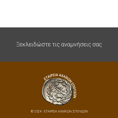
Ξεκλειδώστε τις αναμνήσεις σας
© 2024 - ΕΤΑΙΡΕΙΑ ΑΧΑΪΚΩΝ ΣΠΟΥΔΩΝ