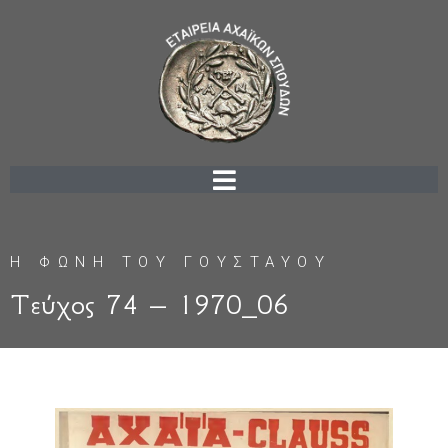
Η ΦΩΝΗ ΤΟΥ ΓΟΥΣΤΑΥΟΥ
Τεύχος 74 – 1970_06