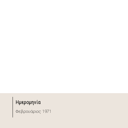
Ημερομηνία
Φεβρουάριος 1971