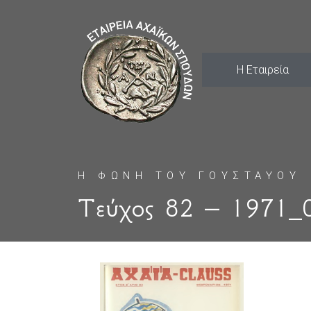
Η Εταιρεία
Η ΦΩΝΗ ΤΟΥ ΓΟΥΣΤΑΥΟΥ
Τεύχος 82 – 1971_