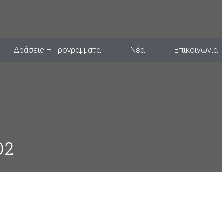
Δράσεις – Προγράμματα
Νέα
Επικοινωνία
02