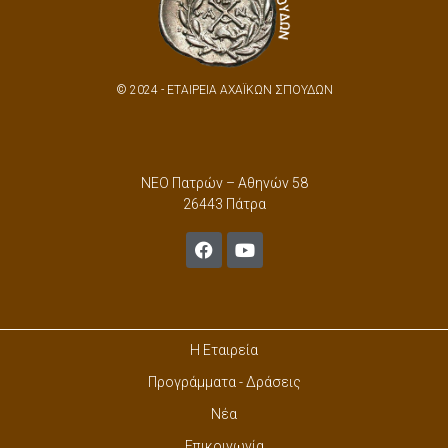
© 2024 - ΕΤΑΙΡΕΙΑ ΑΧΑΪΚΩΝ ΣΠΟΥΔΩΝ
ΝΕΟ Πατρών – Αθηνών 58
26443 Πάτρα
Η Εταιρεία
Προγράμματα - Δράσεις
Νέα
Επικοινωνία