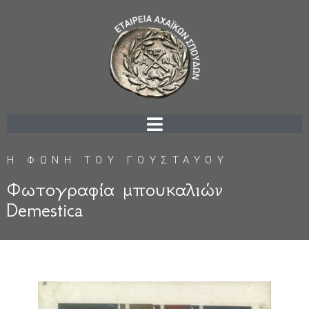
Η ΦΩΝΗ ΤΟΥ ΓΟΥΣΤΑΥΟΥ
Φωτογραφία μπουκαλιών
Demestica