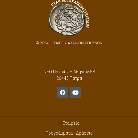
© 2024 - ΕΤΑΙΡΕΙΑ ΑΧΑΪΚΩΝ ΣΠΟΥΔΩΝ
ΝΕΟ Πατρών – Αθηνών 58
26443 Πάτρα
Η Εταιρεία
Προγράμματα - Δράσεις