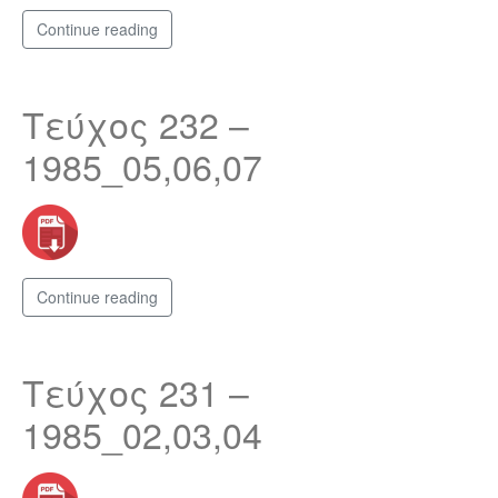
Continue reading
Τεύχος 232 –
1985_05,06,07
Continue reading
Τεύχος 231 –
1985_02,03,04