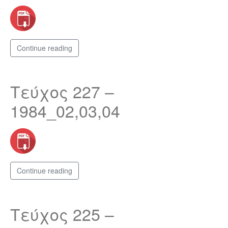
Continue reading
Τεύχος 227 –
1984_02,03,04
Continue reading
Τεύχος 225 –