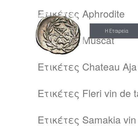
Ετικέτες Aphrodite
Η Εταιρεία
Ετικέτες Muscat
Ετικέτες Chateau Aja 
Ετικέτες Fleri vin de t
Ετικέτες Samakia vin 