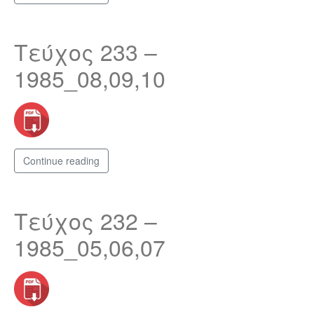
Τεύχος 233 –
1985_08,09,10
Continue reading
Τεύχος 232 –
1985_05,06,07