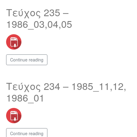
Τεύχος 235 –
1986_03,04,05
Continue reading
Τεύχος 234 – 1985_11,12,
1986_01
Continue reading