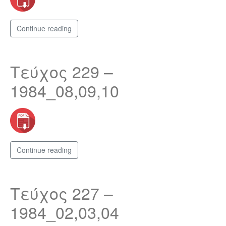
Continue reading
Τεύχος 229 –
1984_08,09,10
Continue reading
Τεύχος 227 –
1984_02,03,04