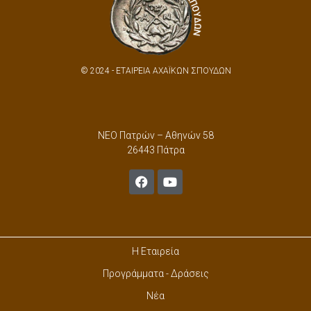
© 2024 - ΕΤΑΙΡΕΙΑ ΑΧΑΪΚΩΝ ΣΠΟΥΔΩΝ
ΝΕΟ Πατρών – Αθηνών 58
26443 Πάτρα
Η Εταιρεία
Προγράμματα - Δράσεις
Νέα