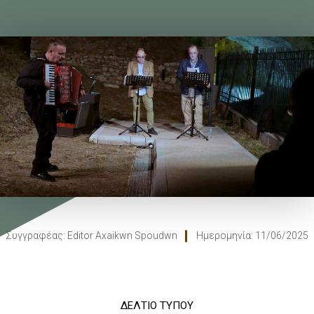
Συγγραφέας:
Editor Axaikwn Spoudwn
Ημερομηνία:
11/06/2025
ΔΕΛΤΙΟ ΤΥΠΟΥ