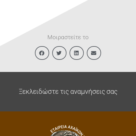
Μοιραστείτε το
Ξεκλειδώστε τις αναμνήσεις σας