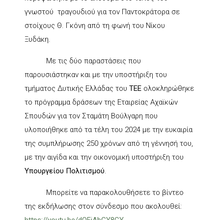
γνωστού τραγουδιού για τον Παντοκράτορα σε
στοίχους Θ. Γκόνη από τη φωνή του Νίκου
Ξυδάκη.
Με τις δύο παραστάσεις που
παρουσιάστηκαν και με την υποστήριξη του
τμήματος Δυτικής Ελλάδας του
ΤΕΕ
ολοκληρώθηκε
το πρόγραμμα δράσεων της Εταιρείας Αχαϊκών
Σπουδών για τον Σταμάτη Βούλγαρη που
υλοποιήθηκε από τα τέλη του 2024 με την ευκαιρία
της συμπλήρωσης 250 χρόνων από τη γέννησή του,
με την αιγίδα και την οικονομική υποστήριξη του
Υπουργείου Πολιτισμού
.
Μπορείτε να παρακολουθήσετε το βίντεο
της εκδήλωσης στον σύνδεσμο που ακολουθεί: