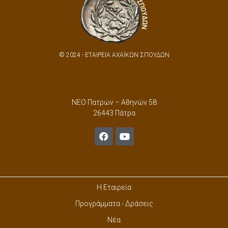
© 2024 - ΕΤΑΙΡΕΙΑ ΑΧΑΪΚΩΝ ΣΠΟΥΔΩΝ
ΝΕΟ Πατρών – Αθηνών 58
26443 Πάτρα
Η Εταιρεία
Προγράμματα - Δράσεις
Νέα