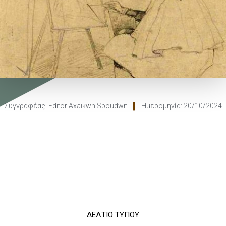
Συγγραφέας:
Editor Axaikwn Spoudwn
Ημερομηνία:
20/10/2024
ΔΕΛΤΙΟ ΤΥΠΟΥ