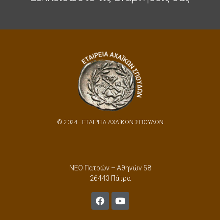
© 2024 - ΕΤΑΙΡΕΙΑ ΑΧΑΪΚΩΝ ΣΠΟΥΔΩΝ
ΝΕΟ Πατρών – Αθηνών 58
26443 Πάτρα