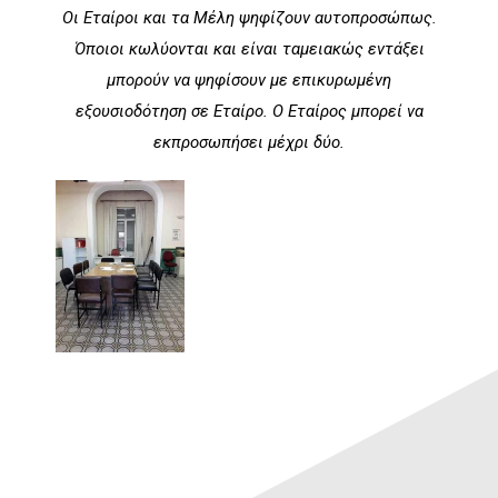
Οι Εταίροι και τα Μέλη ψηφίζουν αυτοπροσώπως.
Όποιοι κωλύονται και είναι ταμειακώς εντάξει
μπορούν να ψηφίσουν με επικυρωμένη
εξουσιοδότηση σε Εταίρο. Ο Εταίρος μπορεί να
εκπροσωπήσει μέχρι δύο.