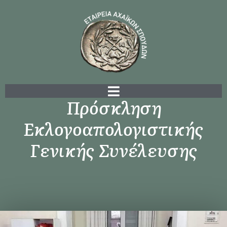
Πρόσκληση
Εκλογοαπολογιστικής
Γενικής Συνέλευσης