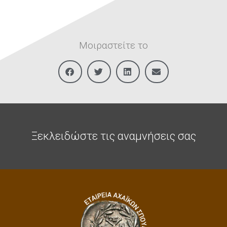
Μοιραστείτε το
Ξεκλειδώστε τις αναμνήσεις σας