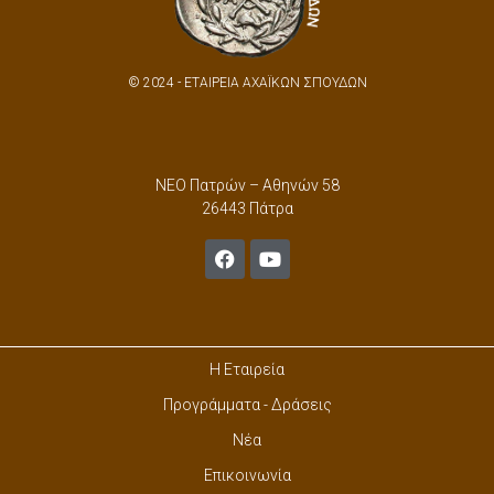
© 2024 - ΕΤΑΙΡΕΙΑ ΑΧΑΪΚΩΝ ΣΠΟΥΔΩΝ
ΝΕΟ Πατρών – Αθηνών 58
26443 Πάτρα
Η Εταιρεία
Προγράμματα - Δράσεις
Νέα
Επικοινωνία