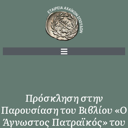
Πρόσκληση στην
Παρουσίαση του Βιβλίου «Ο
Άγνωστος Πατραϊκός» του