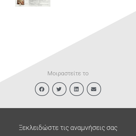
Μοιραστείτε το
Ξεκλειδώστε τις αναμνήσεις σας