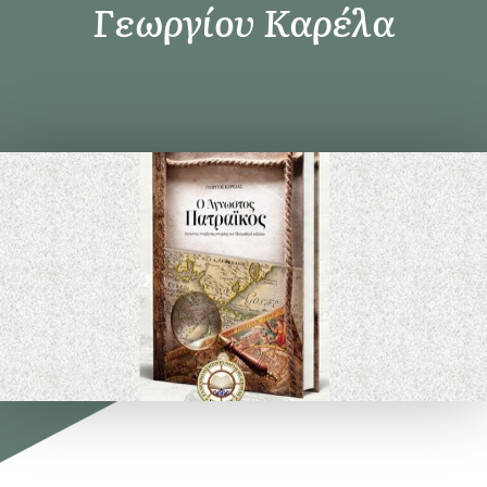
Γεωργίου Καρέλα