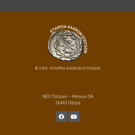
© 2024 - ΕΤΑΙΡΕΙΑ ΑΧΑΪΚΩΝ ΣΠΟΥΔΩΝ
ΝΕΟ Πατρών – Αθηνών 58
26443 Πάτρα