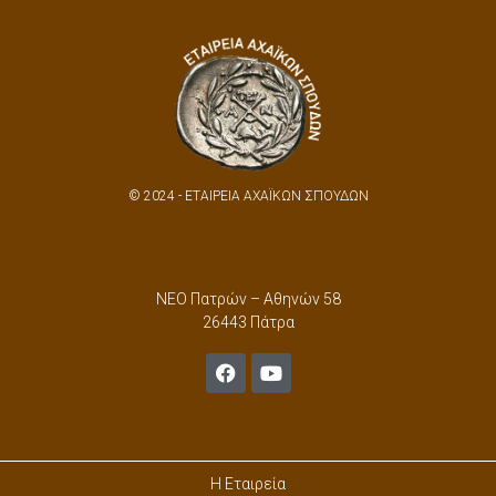
© 2024 - ΕΤΑΙΡΕΙΑ ΑΧΑΪΚΩΝ ΣΠΟΥΔΩΝ
ΝΕΟ Πατρών – Αθηνών 58
26443 Πάτρα
Η Εταιρεία